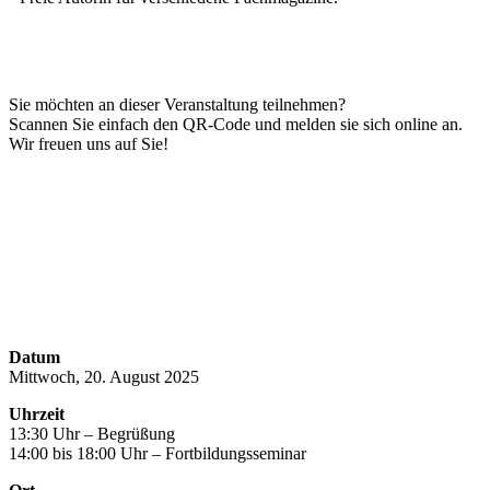
Sie möchten an dieser Veranstaltung teilnehmen?
Scannen Sie einfach den QR-Code und melden sie sich online an.
Wir freuen uns auf Sie!
Datum
Mittwoch, 20. August 2025
Uhrzeit
13:30 Uhr – Begrüßung
14:00 bis 18:00 Uhr – Fortbildungsseminar