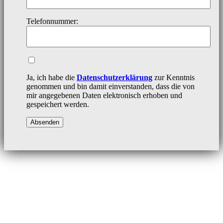
Telefonnummer:
Ja, ich habe die
Datenschutzerklärung
zur Kenntnis
genommen und bin damit einverstanden, dass die von
mir angegebenen Daten elektronisch erhoben und
gespeichert werden.