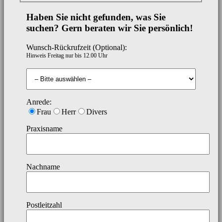
Haben Sie nicht gefunden, was Sie
suchen? Gern beraten wir Sie persönlich!
Wunsch-Rückrufzeit (Optional):
Hinweis Freitag nur bis 12.00 Uhr
Anrede:
Frau
Herr
Divers
Praxisname
Nachname
Postleitzahl