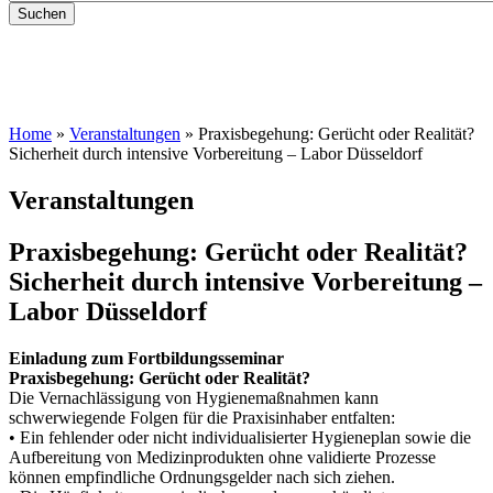
Home
»
Veranstaltungen
»
Praxisbegehung: Gerücht oder Realität?
Sicherheit durch intensive Vorbereitung – Labor Düsseldorf
Veranstaltungen
Praxisbegehung: Gerücht oder Realität?
Sicherheit durch intensive Vorbereitung –
Labor Düsseldorf
Einladung zum Fortbildungsseminar
Praxisbegehung: Gerücht oder Realität?
Die Vernachlässigung von Hygienemaßnahmen kann
schwerwiegende Folgen für die Praxisinhaber entfalten:
• Ein fehlender oder nicht individualisierter Hygieneplan sowie die
Aufbereitung von Medizinprodukten ohne validierte Prozesse
können empfindliche Ordnungsgelder nach sich ziehen.