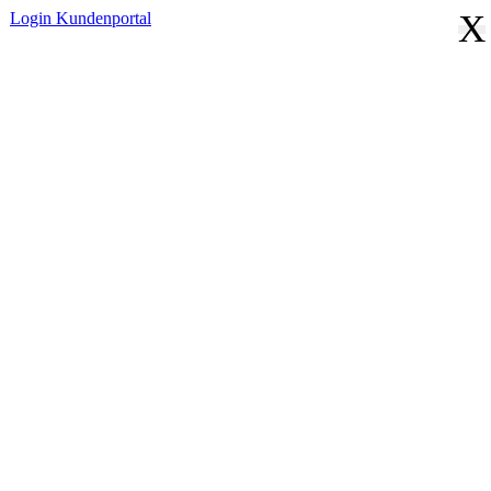
X
Login
Kundenportal