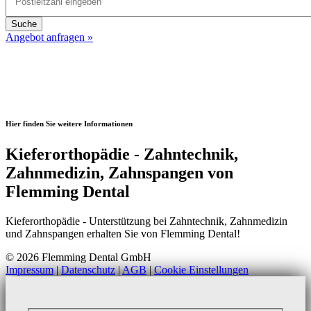
Angebot anfragen »
Hier finden Sie weitere Informationen
Kieferorthopädie - Zahntechnik,
Zahnmedizin, Zahnspangen von
Flemming Dental
Kieferorthopädie - Unterstützung bei Zahntechnik, Zahnmedizin
und Zahnspangen erhalten Sie von Flemming Dental!
© 2026 Flemming Dental GmbH
Impressum
|
Datenschutz
|
AGB
|
Cookie Einstellungen