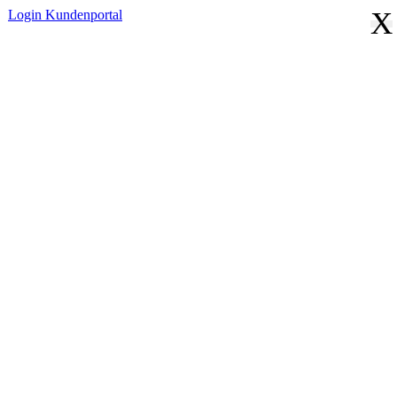
X
Login
Kundenportal