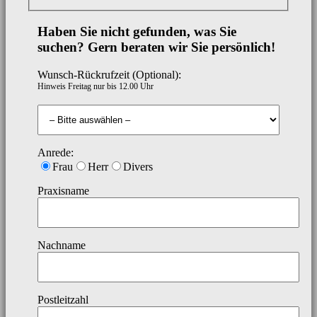
Haben Sie nicht gefunden, was Sie
suchen? Gern beraten wir Sie persönlich!
Wunsch-Rückrufzeit (Optional):
Hinweis Freitag nur bis 12.00 Uhr
Anrede:
Frau
Herr
Divers
Praxisname
Nachname
Postleitzahl