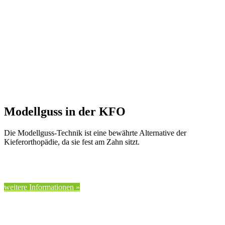
Modellguss in der KFO
Die Modellguss-Technik ist eine bewährte Alternative der
Kieferorthopädie, da sie fest am Zahn sitzt.
weitere Informationen »