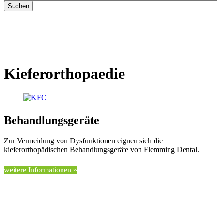
Kieferorthopaedie
Behandlungsgeräte
Zur Vermeidung von Dysfunktionen eignen sich die
kieferorthopädischen Behandlungsgeräte von Flemming Dental.
weitere Informationen »