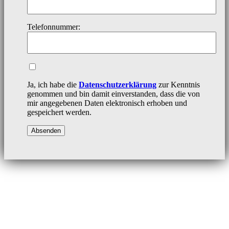
Telefonnummer:
Ja, ich habe die
Datenschutzerklärung
zur Kenntnis
genommen und bin damit einverstanden, dass die von
mir angegebenen Daten elektronisch erhoben und
gespeichert werden.