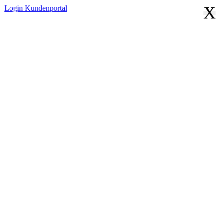
X
Login
Kundenportal