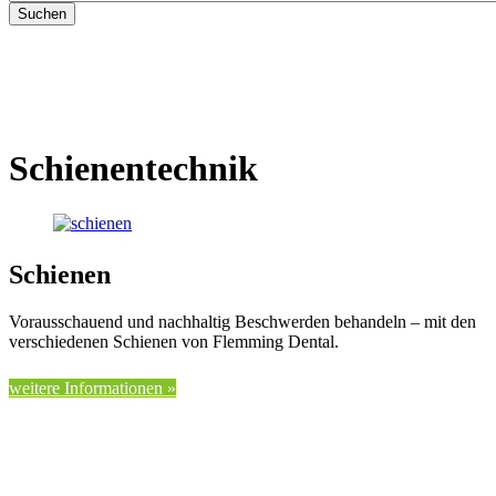
Schienen­technik
Schienen
Vorausschauend und nachhaltig Beschwerden behandeln – mit den
verschiedenen Schienen von Flemming Dental.
weitere Informationen »