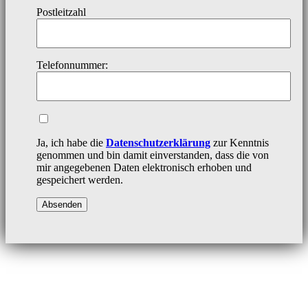
Postleitzahl
Telefonnummer:
Ja, ich habe die
Datenschutzerklärung
zur Kenntnis
genommen und bin damit einverstanden, dass die von
mir angegebenen Daten elektronisch erhoben und
gespeichert werden.