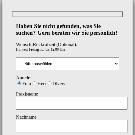
Haben Sie nicht gefunden, was Sie
suchen? Gern beraten wir Sie persönlich!
Wunsch-Rückrufzeit (Optional):
Hinweis Freitag nur bis 12.00 Uhr
Anrede:
Frau
Herr
Divers
Praxisname
Nachname