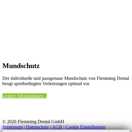
Mundschutz
Der individuelle und passgenaue Mundschutz von Flemming Dental
beugt sportbedingten Verletzungen optimal vor.
weitere Informationen »
© 2026 Flemming Dental GmbH
Impressum
|
Datenschutz
|
AGB
|
Cookie Einstellungen