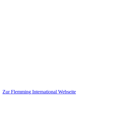
Zur Flemming International Webseite