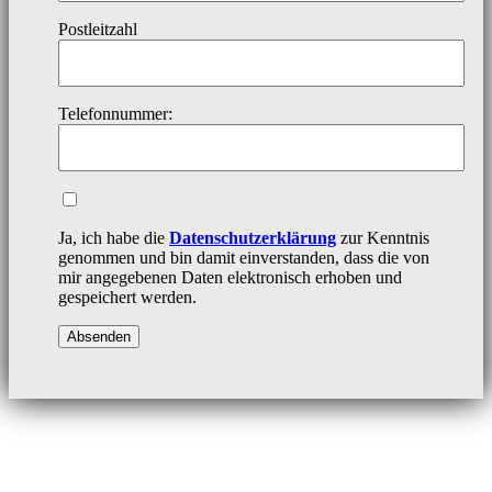
Postleitzahl
Telefonnummer:
Ja, ich habe die
Datenschutzerklärung
zur Kenntnis
genommen und bin damit einverstanden, dass die von
mir angegebenen Daten elektronisch erhoben und
gespeichert werden.