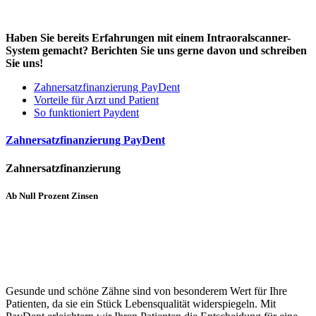
Haben Sie bereits Erfahrungen mit einem Intraoralscanner-
System gemacht? Berichten Sie uns gerne davon und schreiben
Sie uns!
Zahnersatzfinanzierung PayDent
Vorteile für Arzt und Patient
So funktioniert Paydent
Zahnersatzfinanzierung PayDent
Zahnersatzfinanzierung
Ab Null Prozent Zinsen
Gesunde und schöne Zähne sind von besonderem Wert für Ihre
Patienten, da sie ein Stück Lebensqualität widerspiegeln. Mit