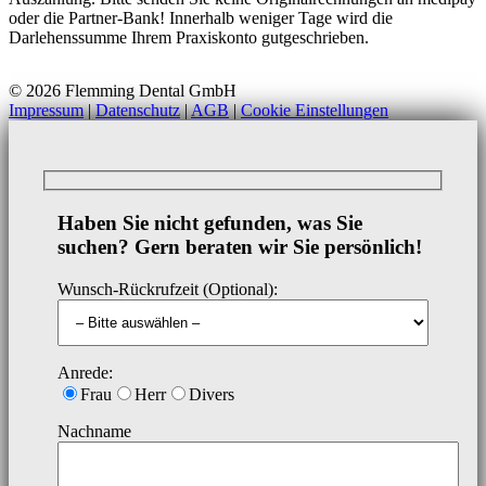
oder die Partner-Bank! Innerhalb weniger Tage wird die
Darlehenssumme Ihrem Praxiskonto gutgeschrieben.
© 2026 Flemming Dental GmbH
Impressum
|
Datenschutz
|
AGB
|
Cookie Einstellungen
Haben Sie nicht gefunden, was Sie
suchen? Gern beraten wir Sie persönlich!
Wunsch-Rückrufzeit (Optional):
Anrede:
Frau
Herr
Divers
Nachname