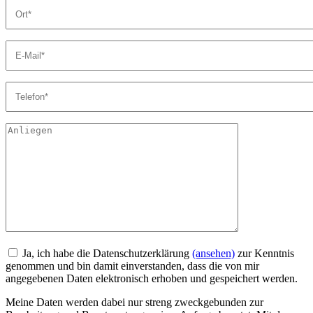
Ja, ich habe die Datenschutzerklärung
(ansehen)
zur Kenntnis
genommen und bin damit einverstanden, dass die von mir
angegebenen Daten elektronisch erhoben und gespeichert werden.
Meine Daten werden dabei nur streng zweckgebunden zur