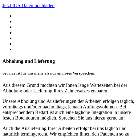
Jetzt IOS Daten hochladen
Abholung und Lieferung
Service ist für uns mehr als nur ein loses Versprechen.
Aus diesem Grund möchten wir Ihnen lange Wartezeiten bei der
Abholung oder Lieferung Ihres Zahnersatzes ersparen.
Unsere Abholung und Auslieferungen der Arbeiten erfolgen täglich,
vormittags und/oder nachmittags, je nach Auftragsvolumen. Bei
entsprechendem Bedarf ist auch eine tägliche Integration in unsere
festen Botentouren möglich. Sprechen Sie uns hierzu gerne an!
Auch die Auslieferung Ihrer Arbeiten erfolgt bei uns täglich und
natürlich termingerecht. Wir empfehlen Ihnen den Patienten so zu