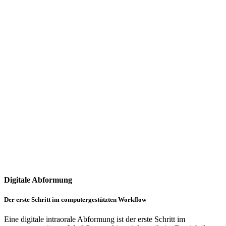
Digitale Abformung
Der erste Schritt im computergestützten Workflow
Eine digitale intraorale Abformung ist der erste Schritt im