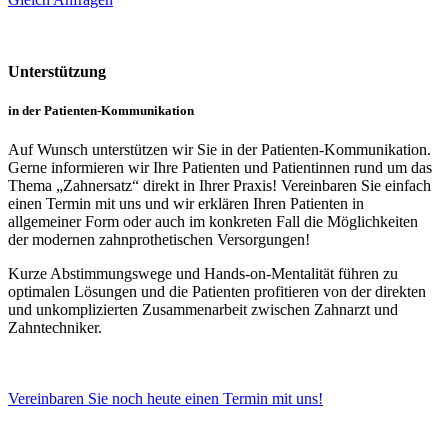
Unterstützung
in der Patienten-Kommunikation
Auf Wunsch unterstützen wir Sie in der Patienten-Kommunikation.
Gerne informieren wir Ihre Patienten und Patientinnen rund um das
Thema „Zahnersatz“ direkt in Ihrer Praxis! Vereinbaren Sie einfach
einen Termin mit uns und wir erklären Ihren Patienten in
allgemeiner Form oder auch im konkreten Fall die Möglichkeiten
der modernen zahnprothetischen Versorgungen!
Kurze Abstimmungswege und Hands-on-Mentalität führen zu
optimalen Lösungen und die Patienten profitieren von der direkten
und unkomplizierten Zusammenarbeit zwischen Zahnarzt und
Zahntechniker.
Vereinbaren Sie noch heute einen Termin mit uns!