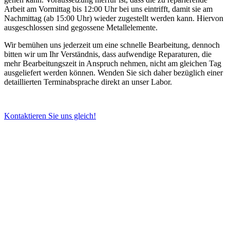
Arbeit am Vormittag bis 12:00 Uhr bei uns eintrifft, damit sie am
Nachmittag (ab 15:00 Uhr) wieder zugestellt werden kann. Hiervon
ausgeschlossen sind gegossene Metallelemente.
Wir bemühen uns jederzeit um eine schnelle Bearbeitung, dennoch
bitten wir um Ihr Verständnis, dass aufwendige Reparaturen, die
mehr Bearbeitungszeit in Anspruch nehmen, nicht am gleichen Tag
ausgeliefert werden können. Wenden Sie sich daher bezüglich einer
detaillierten Terminabsprache direkt an unser Labor.
Kontaktieren Sie uns gleich!