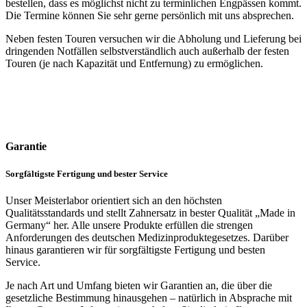
bestellen, dass es möglichst nicht zu terminlichen Engpässen kommt.
Die Termine können Sie sehr gerne persönlich mit uns absprechen.
Neben festen Touren versuchen wir die Abholung und Lieferung bei
dringenden Notfällen selbstverständlich auch außerhalb der festen
Touren (je nach Kapazität und Entfernung) zu ermöglichen.
Garantie
Sorgfältigste Fertigung und bester Service
Unser Meisterlabor orientiert sich an den höchsten
Qualitätsstandards und stellt Zahnersatz in bester Qualität „Made in
Germany“ her. Alle unsere Produkte erfüllen die strengen
Anforderungen des deutschen Medizinproduktegesetzes. Darüber
hinaus garantieren wir für sorgfältigste Fertigung und besten
Service.
Je nach Art und Umfang bieten wir Garantien an, die über die
gesetzliche Bestimmung hinausgehen – natürlich in Absprache mit