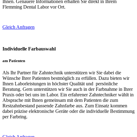
Ihnen. Genauere Informationen erhalten Sie direkt in Ihrem
Flemming Dental Labor vor Ort.
Gleich Anfragen
Individuelle Farbauswahl
am Patienten
Als Ihr Partner für Zahntechnik unterstützen wir Sie dabei die
Wünsche Ihrer Patienten bestmöglich zu erfüllen. Dazu bieten wir
Ihnen Laborleistungen in höchster Qualität und persönliche
Beratung. Gern unterstützen wir Sie auch in der Farbnahme in Ihrer
Praxis oder bei uns im Labor. Ein erfahrener Zahntechniker wählt in
Absprache mit Ihnen gemeinsam mit dem Patienten die zum
Restzahnbestand passende Zahnfarbe aus. Zum Einsatz kommen
dabei präzise elektronische Geräte oder die individuelle Bestimmung
per Farbring.
Gleich Anfragen