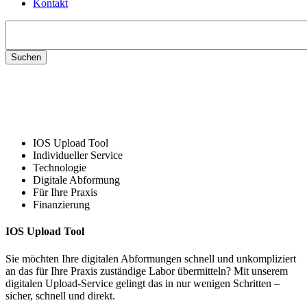
Kontakt
Suchen
nach:
IOS Upload Tool
Individueller Service
Technologie
Digitale Abformung
Für Ihre Praxis
Finanzierung
IOS Upload Tool
Sie möchten Ihre digitalen Abformungen schnell und unkompliziert
an das für Ihre Praxis zuständige Labor übermitteln? Mit unserem
digitalen Upload-Service gelingt das in nur wenigen Schritten –
sicher, schnell und direkt.