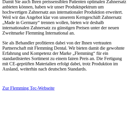
Damit Sie auch Ihren preissensiblen Patienten optimalen Zahnersatz
anbieten können, haben wir unser Produktspektrum um
hochwertigen Zahnersatz aus internationaler Produktion erweitert.
Weil wir das Angebot klar von unserem Kerngeschäft Zahnersatz
„Made in Germany“ trennen wollen, bieten wir deshalb
internationalen Zahnersatz zu günstigen Preisen unter der neuen
Zweitmarke Flemming International an.
Sie als Behandler profitieren dabei von der Ihnen vertrauten
Partnerschaft mit Flemming Dental. Wir bieten damit die gewohnte
Erfahrung und Kompetenz der Marke „Flemming“ für ein
standardisiertes Sortiment zu einem fairen Preis an. Die Fertigung
mit CE-geprüften Materialien erfolgt dabei, trotz Produktion im
Ausland, weiterhin nach deutschen Standards.
Zur Flemming Tec-Webseite