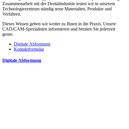
Zusammenarbeit mit der Dentalindustrie testen wir in unserem
Technologiezentrum ständig neue Materialien, Produkte und
Verfahren.
Dieses Wissen geben wir weiter zu Ihnen in die Praxis. Unsere
CAD/CAM-Spezialisten informieren und beraten Sie jederzeit
gerne.
Digitale Abformung
Kontaktformular
Digitale Abformung