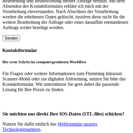
Bearbeitung und Beantwortung meiner Anfrage benutzt. Mit dem
Absenden des Kontaktformulars erkläre ich mich mit der
Verarbeitung einverstanden. Nach Abschluss der Verarbeitung
werden die erhobenen Daten gelöscht, insofern diese nicht für die
weitere Bearbeitung der Anfrage oder eines daraufhin entstandenen
Auftrags weiter benötigt werden.
Kontaktformular
Der erste Schritt im computergestützten Workflow
Für Fragen oder weitere Informationen zum Flemming Intraoral-
Scanner-Mobil oder zur digitalen Abformung, nutzen Sie bitte das
Kontaktformular. Wir unterstützen Sie gern dabei die passende
Lösung für Ihre Praxis zu finden.
Sie möchten uns direkt Ihre IOS-Daten (STL-files) schicken?
Nutzen Sie dafür einfach das
Webformular unseres
Technologiepartners
.