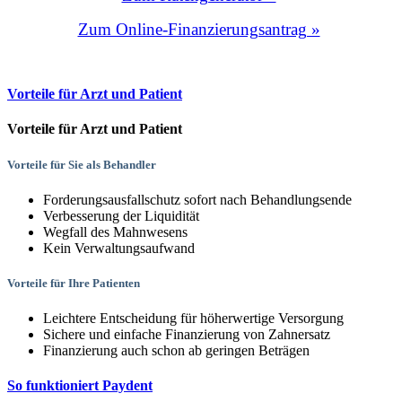
Zum Online-Finanzierungsantrag »
Vorteile für Arzt und Patient
Vorteile für Arzt und Patient
Vorteile für Sie als Behandler
Forderungsausfallschutz sofort nach Behandlungsende
Verbesserung der Liquidität
Wegfall des Mahnwesens
Kein Verwaltungsaufwand
Vorteile für Ihre Patienten
Leichtere Entscheidung für höherwertige Versorgung
Sichere und einfache Finanzierung von Zahnersatz
Finanzierung auch schon ab geringen Beträgen
So funktioniert Paydent