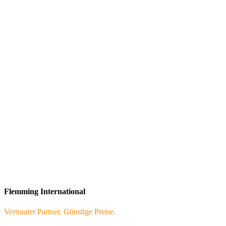
Flemming International
Vertrauter Partner. Günstige Preise.