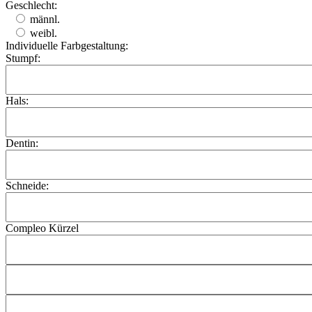
Geschlecht:
männl.
weibl.
Individuelle Farbgestaltung:
Stumpf:
Hals:
Dentin:
Schneide:
Compleo Kürzel