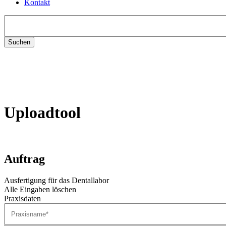
Kontakt
Suchen
nach:
Uploadtool
Auftrag
Ausfertigung für das Dentallabor
Alle Eingaben löschen
Praxisdaten