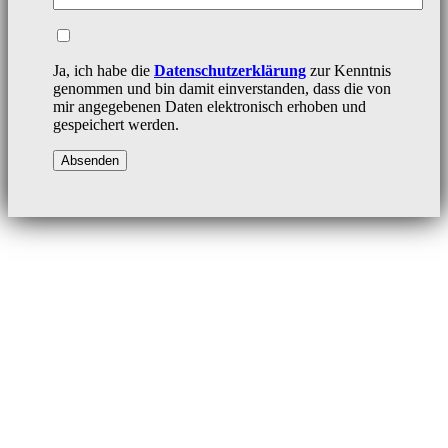
Ja, ich habe die
Datenschutzerklärung
zur Kenntnis
genommen und bin damit einverstanden, dass die von
mir angegebenen Daten elektronisch erhoben und
gespeichert werden.