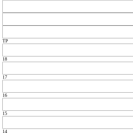
TP
18
17
16
15
14