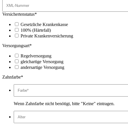
Versichertenstatus*
Gesetzliche Krankenkasse
100% (Härtefall)
Private Krankenversicherung
Versorgungsart*
Regelversorgung
gleichartige Versorgung
andersartige Versorgung
Zahnfarbe*
Wenn Zahnfarbe nicht benötigt, bitte "Keine" eintragen.