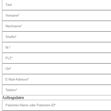
Auftragsdaten