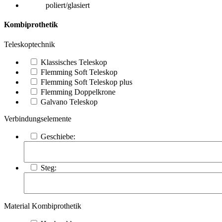
poliert/glasiert
Kombiprothetik
Teleskoptechnik
Klassisches Teleskop
Flemming Soft Teleskop
Flemming Soft Teleskop plus
Flemming Doppelkrone
Galvano Teleskop
Verbindungselemente
Geschiebe:
Steg:
Material Kombiprothetik