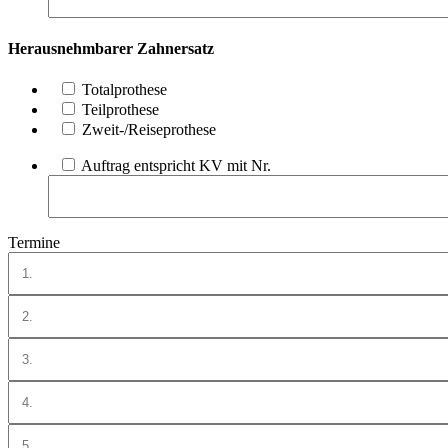
Herausnehmbarer Zahnersatz
Totalprothese
Teilprothese
Zweit-/Reiseprothese
Auftrag entspricht KV mit Nr.
Termine