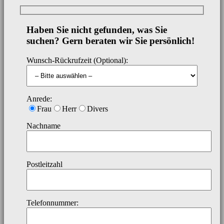
Haben Sie nicht gefunden, was Sie
suchen? Gern beraten wir Sie persönlich!
Wunsch-Rückrufzeit (Optional):
Anrede:
Frau
Herr
Divers
Nachname
Postleitzahl
Telefonnummer: