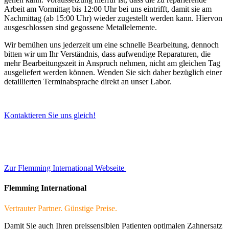
Arbeit am Vormittag bis 12:00 Uhr bei uns eintrifft, damit sie am
Nachmittag (ab 15:00 Uhr) wieder zugestellt werden kann. Hiervon
ausgeschlossen sind gegossene Metallelemente.
Wir bemühen uns jederzeit um eine schnelle Bearbeitung, dennoch
bitten wir um Ihr Verständnis, dass aufwendige Reparaturen, die
mehr Bearbeitungszeit in Anspruch nehmen, nicht am gleichen Tag
ausgeliefert werden können. Wenden Sie sich daher bezüglich einer
detaillierten Terminabsprache direkt an unser Labor.
Kontaktieren Sie uns gleich!
Zur Flemming International Webseite
Flemming International
Vertrauter Partner. Günstige Preise.
Damit Sie auch Ihren preissensiblen Patienten optimalen Zahnersatz