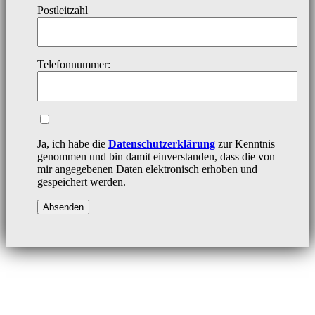
Postleitzahl
Telefonnummer:
Ja, ich habe die
Datenschutzerklärung
zur Kenntnis
genommen und bin damit einverstanden, dass die von
mir angegebenen Daten elektronisch erhoben und
gespeichert werden.