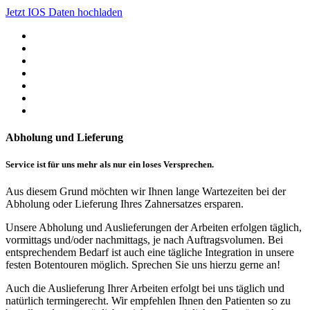
Jetzt IOS Daten hochladen
Abholung und Lieferung
Service ist für uns mehr als nur ein loses Versprechen.
Aus diesem Grund möchten wir Ihnen lange Wartezeiten bei der
Abholung oder Lieferung Ihres Zahnersatzes ersparen.
Unsere Abholung und Auslieferungen der Arbeiten erfolgen täglich,
vormittags und/oder nachmittags, je nach Auftragsvolumen. Bei
entsprechendem Bedarf ist auch eine tägliche Integration in unsere
festen Botentouren möglich. Sprechen Sie uns hierzu gerne an!
Auch die Auslieferung Ihrer Arbeiten erfolgt bei uns täglich und
natürlich termingerecht. Wir empfehlen Ihnen den Patienten so zu