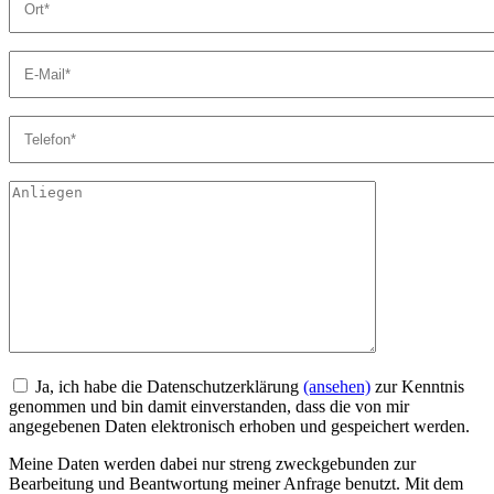
Ja, ich habe die Datenschutzerklärung
(ansehen)
zur Kenntnis
genommen und bin damit einverstanden, dass die von mir
angegebenen Daten elektronisch erhoben und gespeichert werden.
Meine Daten werden dabei nur streng zweckgebunden zur
Bearbeitung und Beantwortung meiner Anfrage benutzt. Mit dem