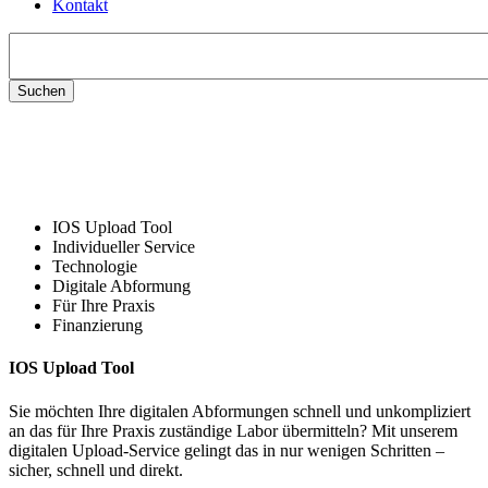
Kontakt
Suchen
nach:
IOS Upload Tool
Individueller Service
Technologie
Digitale Abformung
Für Ihre Praxis
Finanzierung
IOS Upload Tool
Sie möchten Ihre digitalen Abformungen schnell und unkompliziert
an das für Ihre Praxis zuständige Labor übermitteln? Mit unserem
digitalen Upload-Service gelingt das in nur wenigen Schritten –
sicher, schnell und direkt.