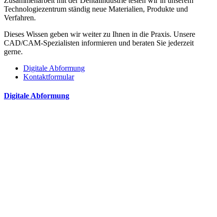
Zusammenarbeit mit der Dentalindustrie testen wir in unserem
Technologiezentrum ständig neue Materialien, Produkte und
Verfahren.
Dieses Wissen geben wir weiter zu Ihnen in die Praxis. Unsere
CAD/CAM-Spezialisten informieren und beraten Sie jederzeit
gerne.
Digitale Abformung
Kontaktformular
Digitale Abformung