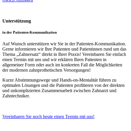
Unterstützung
in der Patienten-Kommunikation
Auf Wunsch unterstützen wir Sie in der Patienten-Kommunikation.
Gerne informieren wir Ihre Patienten und Patientinnen rund um das
Thema „Zahnersatz“ direkt in Ihrer Praxis! Vereinbaren Sie einfach
einen Termin mit uns und wir erklären Ihren Patienten in
allgemeiner Form oder auch im konkreten Fall die Möglichkeiten
der modernen zahnprothetischen Versorgungen!
Kurze Abstimmungswege und Hands-on-Mentalität führen zu
optimalen Lösungen und die Patienten profitieren von der direkten
und unkomplizierten Zusammenarbeit zwischen Zahnarzt und
Zahntechniker.
Vereinbaren Sie noch heute einen Termin mit uns!