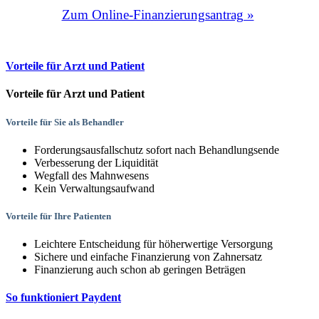
Zum Online-Finanzierungsantrag »
Vorteile für Arzt und Patient
Vorteile für Arzt und Patient
Vorteile für Sie als Behandler
Forderungsausfallschutz sofort nach Behandlungsende
Verbesserung der Liquidität
Wegfall des Mahnwesens
Kein Verwaltungsaufwand
Vorteile für Ihre Patienten
Leichtere Entscheidung für höherwertige Versorgung
Sichere und einfache Finanzierung von Zahnersatz
Finanzierung auch schon ab geringen Beträgen
So funktioniert Paydent