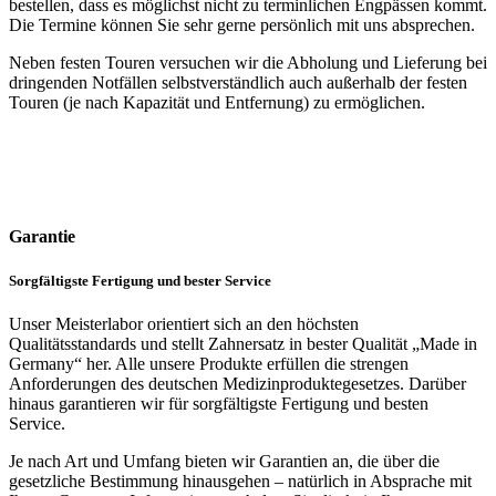
bestellen, dass es möglichst nicht zu terminlichen Engpässen kommt.
Die Termine können Sie sehr gerne persönlich mit uns absprechen.
Neben festen Touren versuchen wir die Abholung und Lieferung bei
dringenden Notfällen selbstverständlich auch außerhalb der festen
Touren (je nach Kapazität und Entfernung) zu ermöglichen.
Garantie
Sorgfältigste Fertigung und bester Service
Unser Meisterlabor orientiert sich an den höchsten
Qualitätsstandards und stellt Zahnersatz in bester Qualität „Made in
Germany“ her. Alle unsere Produkte erfüllen die strengen
Anforderungen des deutschen Medizinproduktegesetzes. Darüber
hinaus garantieren wir für sorgfältigste Fertigung und besten
Service.
Je nach Art und Umfang bieten wir Garantien an, die über die
gesetzliche Bestimmung hinausgehen – natürlich in Absprache mit