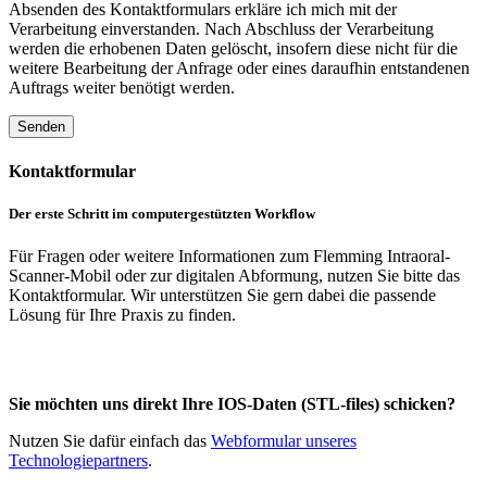
Absenden des Kontaktformulars erkläre ich mich mit der
Verarbeitung einverstanden. Nach Abschluss der Verarbeitung
werden die erhobenen Daten gelöscht, insofern diese nicht für die
weitere Bearbeitung der Anfrage oder eines daraufhin entstandenen
Auftrags weiter benötigt werden.
Kontaktformular
Der erste Schritt im computergestützten Workflow
Für Fragen oder weitere Informationen zum Flemming Intraoral-
Scanner-Mobil oder zur digitalen Abformung, nutzen Sie bitte das
Kontaktformular. Wir unterstützen Sie gern dabei die passende
Lösung für Ihre Praxis zu finden.
Sie möchten uns direkt Ihre IOS-Daten (STL-files) schicken?
Nutzen Sie dafür einfach das
Webformular unseres
Technologiepartners
.