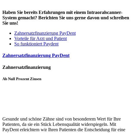
Haben Sie bereits Erfahrungen mit einem Intraoralscanner-
System gemacht? Berichten Sie uns gerne davon und schreiben
Sie uns!
Zahnersatzfinanzierung PayDent
Vorteile für Arzt und Patient
So funktioniert Paydent
Zahnersatzfinanzierung PayDent
Zahnersatzfinanzierung
Ab Null Prozent Zinsen
Gesunde und schöne Zähne sind von besonderem Wert für Ihre
Patienten, da sie ein Stück Lebensqualität widerspiegeln. Mit
PayDent erleichtern wir Ihren Patienten die Entscheidung für eine