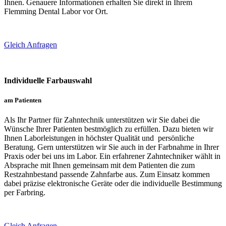
Ihnen. Genauere Informationen erhalten Sie direkt in Ihrem
Flemming Dental Labor vor Ort.
Gleich Anfragen
Individuelle Farbauswahl
am Patienten
Als Ihr Partner für Zahntechnik unterstützen wir Sie dabei die
Wünsche Ihrer Patienten bestmöglich zu erfüllen. Dazu bieten wir
Ihnen Laborleistungen in höchster Qualität und persönliche
Beratung. Gern unterstützen wir Sie auch in der Farbnahme in Ihrer
Praxis oder bei uns im Labor. Ein erfahrener Zahntechniker wählt in
Absprache mit Ihnen gemeinsam mit dem Patienten die zum
Restzahnbestand passende Zahnfarbe aus. Zum Einsatz kommen
dabei präzise elektronische Geräte oder die individuelle Bestimmung
per Farbring.
Gleich Anfragen