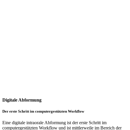
Digitale Abformung
Der erste Schritt im computergestützten Workflow
Eine digitale intraorale Abformung ist der erste Schritt im
computergestützten Workflow und ist mittlerweile im Bereich der