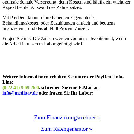
optimale dentale Versorgung, denn Kosten sind häufig ein wichtiger
Aspekt bei der Auswahl des Zahnersatzes.
Mit PayDent können Ihre Patienten Eigenanteile,
Behandlungskosten oder Zuzahlungen einfach und bequem
finanzieren – und das ab Null Prozent Zinsen.
Fragen Sie uns: Die Zinsen werden von uns subventioniert, wenn
die Arbeit in unserem Labor gefertigt wird.
Weitere Informationen erhalten Sie unter der PayDent Info-
Line:
(0 22 41) 9 69 26 0
, schreiben Sie eine E-Mail an
info@medipay.de
oder fragen Sie Ihr Labor:
Zum Finanzierungsrechner »
Zum Ratengenerator »