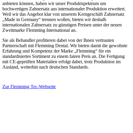
anbieten können, haben wir unser Produktspektrum um
hochwertigen Zahnersatz aus internationaler Produktion erweitert.
Weil wir das Angebot klar von unserem Kerngeschäft Zahnersatz
„Made in Germany“ trennen wollen, bieten wir deshalb
internationalen Zahnersatz zu günstigen Preisen unter der neuen
Zweitmarke Flemming International an.
Sie als Behandler profitieren dabei von der Ihnen vertrauten
Partnerschaft mit Flemming Dental. Wir bieten damit die gewohnte
Erfahrung und Kompetenz der Marke „Flemming“ für ein
standardisiertes Sortiment zu einem fairen Preis an. Die Fertigung
mit CE-geprüften Materialien erfolgt dabei, trotz Produktion im
Ausland, weiterhin nach deutschen Standards.
Zur Flemming Tec-Webseite