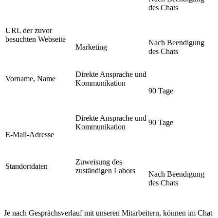
des Chats
URL der zuvor
besuchten Webseite
Nach Beendigung
Marketing
des Chats
Direkte Ansprache und
Vorname, Name
Kommunikation
90 Tage
Direkte Ansprache und
90 Tage
Kommunikation
E-Mail-Adresse
Zuweisung des
Standortdaten
zuständigen Labors
Nach Beendigung
des Chats
Je nach Gesprächsverlauf mit unseren Mitarbeitern, können im Chat