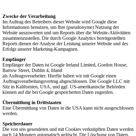
Zwecke der Verarbeitung
Im Auftrag des Betreibers dieser Website wird Google diese
Informationen benutzen, um Ihre (pseudonyme) Nutzung der
Website auszuwerten und um Reports über die Website-Aktivitäten
zusammenzustellen. Die durch Google Analytics bereitgestellten
Reports dienen der Analyse der Leistung unserer Website und des
Erfolgs unserer Marketing-Kampagnen.
Empfänger
Empfänger der Daten ist Google Ireland Limited, Gordon House,
Barrow Street, Dublin 4, Irland
als Auftragsverarbeiter. Hierfür haben wir mit Google einen
Auftragsverarbeitungsvertrag abgeschlossen. Die Google LLC mit
Sitz in Kalifornien, USA, und ggf. US-amerikanische Behörden
können auf die bei Google gespeicherten Daten zugreifen.
Übermittlung in Drittstaaten
Eine Übermittlung von Daten in die USA kann nicht ausgeschlossen
werden.
Speicherdauer
Die von uns gesendeten und mit Cookies verknüpften Daten werden
nach 14 Monaten automatisch gelöscht. Die Löschung von Daten,