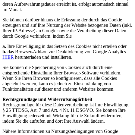
deren Aufbewahrungsdauer erreicht ist, erfolgt automatisch einmal
im Monat.
Sie können darüber hinaus die Erfassung der durch das Cookie
erzeugten und auf Ihre Nutzung der Website bezogenen Daten (inkl.
Ihrer IP-Adresse) an Google sowie die Verarbeitung dieser Daten
durch Google verhindern, indem Sie
a.
Ihre Einwilligung in das Setzen des Cookies nicht erteilen oder
b.
das Browser-Add-on zur Deaktivierung von Google Analytics
HIER
herunterladen und installieren.
Sie können die Speicherung von Cookies auch durch eine
entsprechende Einstellung Ihrer Browser-Software verhindern.
Wenn Sie Ihren Browser so konfigurieren, dass alle Cookies
abgelehnt werden, kann es jedoch zu Einschränkung von
Funktionalitäten auf dieser und anderen Websites kommen.
Rechtsgrundlage und Widerrufsmöglichkeit
Rechtsgrundlage für diese Datenverarbeitung ist Ihre Einwilligung,
§ 25 TTDSG, Art. 7 und Art. 4 Nr. 11 DSGVO. Sie können Ihre
Einwilligung jederzeit mit Wirkung für die Zukunft widerrufen,
indem Sie die
aufrufen und dort Ihre Auswahl ändern.
Nähere Informationen zu Nutzungsbedingungen von Google