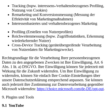
Tracking (bspw. interessens-/verhaltensbezogenes Profiling,
Nutzung von Cookies)
Remarketing und Konversionsmessung (Messung der
Effektivität von Marketingmaßnahmen)
Interessenbasiertes und verhaltensbezogenes Marketing
Profiling (Erstellen von Nutzerprofilen)
Reichweitenmessung (bspw. Zugriffsstatistiken, Erkennung
wiederkehrender Nutzer)
Cross-Device Tracking (geräteübergreifende Verarbeitung
von Nutzerdaten für Marketingzwecke).
Rechtsgrundlage für die Verarbeitung Ihrer personenbezogenen
Daten zu den angegebenen Zwecken ist Ihre Einwilligung, Art. 6
Abs. 1 lit. a) DSGVO. Ihre Einwilligung können Sie jederzeit mit
Wirkung für die Zukunft widerrufen. Um Ihre Einwilligung zu
widerrufen, können Sie einfach Ihre Cookie-Einstellungen über
unsere Datenschutzerklärung entsprechend anpassen. Sie können
auch jederzeit ihre Zustimmung zur Datenverarbeitung gegenüber
Microsoft widerrufen:
https://choice.microsoft.com/de-DE/opt-out
.
9. Plugins und Tools
9.1 YouTube