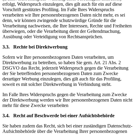
erfolgt, Widerspruch einzulegen, dies gilt auch für ein auf diese
Vorschrift gestütztes Profiling. Im Falle Ihres Widerspruchs
verarbeiten wir Ihre personenbezogenen Daten nicht mehr, es sei
denn, wir können zwingende schutzwürdige Gründe für die
Verarbeitung nachweisen, die Ihre Interessen, Rechte und Freiheiten
überwiegen, oder die Verarbeitung dient der Geltendmachung,
Ausübung oder Verteidigung von Rechtsansprüchen.
3.3. Rechte bei Direktwerbung
Sofern wir Ihre personenbezogenen Daten verarbeiten, um
Direktwerbung zu betreiben, so haben Sie gem. Art. 21 Abs. 2
DSGVO das Recht, jederzeit Widerspruch gegen die Verarbeitung
der Sie betreffenden personenbezogenen Daten zum Zwecke
derartiger Werbung einzulegen, dies gilt auch für das Profiling,
soweit es mit solcher Direktwerbung in Verbindung steht.
Im Falle Ihres Widerspruchs gegen die Verarbeitung zum Zwecke
der Direktwerbung werden wir Ihre personenbezogenen Daten nicht
mehr für diese Zwecke verarbeiten
3.4. Recht auf Beschwerde bei einer Aufsichtsbehörde
Sie haben zudem das Recht, sich bei einer zuständigen Datenschutz-
Aufsichtsbehörde über die Verarbeitung Ihrer personenbezogenen