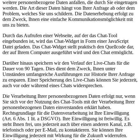
weitere personenbezogene Daten anfallen, die durch Sie eingetragen
werden. Die Art dieser Daten hängt von Ihrer Anfrage ab oder dem
Problem, welches Sie uns schildern. Die Datenerhebung erfolgt zu
dem Zweck, Ihnen eine einfache Kommunikationsmöglichkeit mit
uns zu bieten.
Durch das Aufrufen einer Webseite, auf der das Chat-Tool
eingebunden ist, wird das Chat-Widget in Form einer JavaScript
Datei geladen. Das Chat-Widget stellt praktisch den Quellcode dar,
der auf Ihrem Computer ausgeführt wird und den Chat ermöglicht.
Darüber hinaus speichern wir den Verlauf der Live-Chats für die
Dauer von 90 Tagen. Dies dient dem Zweck, Ihnen unter
Umständen umfangreiche Ausführungen zur Historie Ihrer Anfrage
zu ersparen. Einer Speicherung des Live-Chats können Sie jederzeit,
auch vor oder während eines Chats widersprechen.
Die Verarbeitung Ihrer personenbezogenen Daten erfolgt nur, wenn
Sie sich vor der Nutzung des Chat-Tools mit der Verarbeitung Ihrer
personenbezogenen Daten einverstanden erklärt haben.
Rechtsgrundlage für die Datenverarbeitung ist Ihre Einwilligung
(Art. 6 Abs. 1 lit. a DSGVO). Ihre Einwilligung ist freiwillig. Es
steht Ihnen frei, uns jederzeit auch über einen anderen Kanal, z.B.
telefonisch oder per E-Mail, zu kontaktieren. Sie können Ihre
Einwilligung jederzeit mit Wirkung für die Zukunft widerrufen.