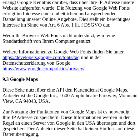
erlangt Google Kenntnis darüber, dass über Ihre IP-Adresse unsere
Website aufgerufen wurde. Die Nutzung von Google Web Fonts
erfolgt im Interesse einer einheitlichen und ansprechenden
Darstellung unserer Online-Angebote. Dies stellt ein berechtigtes
Interesse im Sinne von Art. 6 Abs. 1 lit. f DSGVO dar.
Wenn Ihr Browser Web Fonts nicht unterstützt, wird eine
Standardschrift von Ihrem Computer genutzt.
Weitere Informationen zu Google Web Fonts finden Sie unter
https://developers.google.com/fonts/faq
und in der
Datenschutzerklärung von Google:
https://www.google.com/policies/privacy/
.
9.3 Google Maps
Diese Seite nutzt über eine API den Kartendienst Google Maps.
Anbieter ist die Google Inc., 1600 Amphitheatre Parkway, Mountain
View, CA 94043, USA.
Zur Nutzung der Funktionen von Google Maps ist es notwendig,
Ihre IP Adresse zu speichern. Diese Informationen werden in der
Regel an einen Server von Google in den USA übertragen und dort
gespeichert. Der Anbieter dieser Seite hat keinen Einfluss auf diese
Datenübertragung.