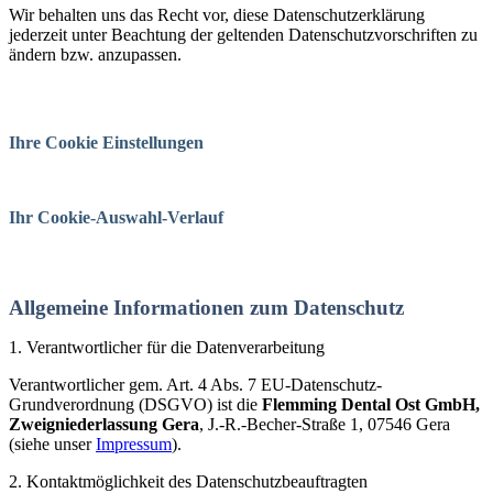
Wir behalten uns das Recht vor, diese Datenschutzerklärung
jederzeit unter Beachtung der geltenden Datenschutzvorschriften zu
ändern bzw. anzupassen.
Ihre Cookie Einstellungen
Ihr Cookie-Auswahl-Verlauf
Allgemeine Informationen zum Datenschutz
1. Verantwortlicher für die Datenverarbeitung
Verantwortlicher gem. Art. 4 Abs. 7 EU-Datenschutz-
Grundverordnung (DSGVO) ist die
Flemming Dental Ost GmbH,
Zweigniederlassung Gera
, J.-R.-Becher-Straße 1, 07546 Gera
(siehe unser
Impressum
).
2. Kontaktmöglichkeit des Datenschutzbeauftragten