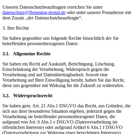
Unseren Datenschutzbeauftragten erreichen Sie unter
datenschutz@flemming-dental.de
oder unter unserer Postadresse mit
dem Zusatz „der Datenschutzbeauftragte“.
3. Ihre Rechte
Sie haben gegenüber uns folgende Rechte hinsichtlich der Sie
betreffenden personenbezogenen Daten:
3.1. Allgemeine Rechte
Sie haben ein Recht auf Auskunft, Berichtigung, Löschung,
Einschränkung der Verarbeitung, Widerspruch gegen die
Verarbeitung und auf Datenübertragbarkeit. Soweit eine
Verarbeitung auf Ihrer Einwilligung beruht, haben Sie das Recht,
diese uns gegenüber mit Wirkung für die Zukunft zu widerrufen.
3.2. Widerspruchsrecht
Sie haben gem. Art. 21 Abs.1 DSGVO das Recht, aus Gründen, die
sich aus ihrer besonderen Situation ergeben, jederzeit gegen die
Verarbeitung sie betreffender personenbezogener Daten, die
aufgrund von Art. 6 Abs.1 e DSGVO (Datenverarbeitung im
öffentlichen Interesse) oder aufgrund Artikel 6 Abs.1 f DSGVO
(Datenverarbeitung zur Wahrung eines berechtigten Interesses)