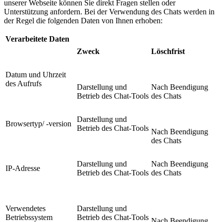
unserer Webseite können Sie direkt Fragen stellen oder
Unterstützung anfordern. Bei der Verwendung des Chats werden in
der Regel die folgenden Daten von Ihnen erhoben:
Verarbeitete Daten
Zweck
Löschfrist
Datum und Uhrzeit
des Aufrufs
Darstellung und
Nach Beendigung
Betrieb des Chat-Tools
des Chats
Darstellung und
Browsertyp/ -version
Betrieb des Chat-Tools
Nach Beendigung
des Chats
Darstellung und
Nach Beendigung
IP-Adresse
Betrieb des Chat-Tools
des Chats
Verwendetes
Darstellung und
Betriebssystem
Betrieb des Chat-Tools
Nach Beendigung