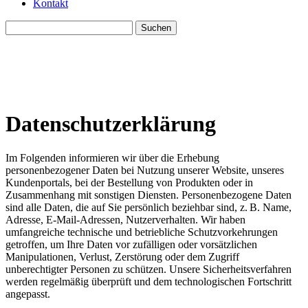
Kontakt
Suchen
nach:
Datenschutzerklärung
Im Folgenden informieren wir über die Erhebung
personenbezogener Daten bei Nutzung unserer Website, unseres
Kundenportals, bei der Bestellung von Produkten oder in
Zusammenhang mit sonstigen Diensten. Personenbezogene Daten
sind alle Daten, die auf Sie persönlich beziehbar sind, z. B. Name,
Adresse, E-Mail-Adressen, Nutzerverhalten. Wir haben
umfangreiche technische und betriebliche Schutzvorkehrungen
getroffen, um Ihre Daten vor zufälligen oder vorsätzlichen
Manipulationen, Verlust, Zerstörung oder dem Zugriff
unberechtigter Personen zu schützen. Unsere Sicherheitsverfahren
werden regelmäßig überprüft und dem technologischen Fortschritt
angepasst.