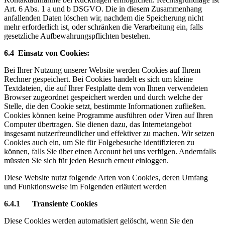
Art. 6 Abs. 1 a und b DSGVO. Die in diesem Zusammenhang
anfallenden Daten löschen wir, nachdem die Speicherung nicht
mehr erforderlich ist, oder schränken die Verarbeitung ein, falls
gesetzliche Aufbewahrungspflichten bestehen.
6.4 Einsatz von Cookies:
Bei Ihrer Nutzung unserer Website werden Cookies auf Ihrem
Rechner gespeichert. Bei Cookies handelt es sich um kleine
Textdateien, die auf Ihrer Festplatte dem von Ihnen verwendeten
Browser zugeordnet gespeichert werden und durch welche der
Stelle, die den Cookie setzt, bestimmte Informationen zufließen.
Cookies können keine Programme ausführen oder Viren auf Ihren
Computer übertragen. Sie dienen dazu, das Internetangebot
insgesamt nutzerfreundlicher und effektiver zu machen. Wir setzen
Cookies auch ein, um Sie für Folgebesuche identifizieren zu
können, falls Sie über einen Account bei uns verfügen. Andernfalls
müssten Sie sich für jeden Besuch erneut einloggen.
Diese Website nutzt folgende Arten von Cookies, deren Umfang
und Funktionsweise im Folgenden erläutert werden
6.4.1 Transiente Cookies
Diese Cookies werden automatisiert gelöscht, wenn Sie den