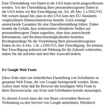
Eine Übermittlung von Daten in die USA kann nicht ausgeschlossen
werden. Vor der Übermittlung Ihrer personenbezogenen Daten in
die USA holen wir Ihre Einwilligung ein, Art. 49 Abs. 1 a DSGVO.
Wir weisen darauf hin, dass in den USA kein den EU-Standards
vergleichbares Datenschutzniveau besteht. Auch sonstige
ausreichende Garantien für eine Datenübermittlung fehlen. Daher
besteht die Gefahr, dass insbesondere öffentliche Stellen auf
personenbezogene Daten zugreifen, ohne dass ausreichende
Informations- und Rechtsschutzmöglichkeiten bestehen.
Rechtsgrundlage für die Verarbeitung Ihrer personenbezogenen
Daten ist Art. 6 Abs. 1 lit. a DSGVO, Ihre Einwilligung. Sie können
Ihre Einwilligung jederzeit mit Wirkung für die Zukunft widerrufen,
indem Sie die
aufrufen und dort Ihre Auswahl ändern.
9.2 Google Web Fonts
Diese Seite nutzt zur einheitlichen Darstellung von Schriftarten so
genannte Web Fonts, die von Google bereitgestellt werden. Beim
Aufruf einer Seite lädt Ihr Browser die benötigten Web Fonts in
ihren Browsercache, um Texte und Schriftarten korrekt anzuzeigen.
Zu diesem Zweck muss der von Ihnen verwendete Browser
Verbindung zu den Servern von Google aufnehmen. Hierdurch