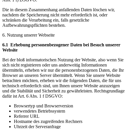
Die in diesem Zusammenhang anfallenden Daten löschen wir,
nachdem die Speicherung nicht mehr erforderlich ist, oder
schränken die Verarbeitung ein, falls gesetzliche
Aufbewahrungspflichten bestehen.
6. Nutzung unserer Webseite
6.1 Erhebung personenbezogener Daten bei Besuch unserer
Website
Bei der bloß informatorischen Nutzung der Website, also wenn Sie
sich nicht registrieren oder uns anderweitig Informationen
übermitteln, erheben wir nur die personenbezogenen Daten, die Ihr
Browser an unseren Server übermittelt. Wenn Sie unsere Website
betrachten möchten, erheben wir die folgenden Daten, die für uns
technisch erforderlich sind, um Ihnen unsere Website anzuzeigen
und die Stabilität und Sicherheit zu gewährleisten. Rechtsgrundlage
dafür ist Art. 6 Abs. 1 f DSGVO:
Browsertyp und Browserversion
verwendetes Betriebssystem
Referrer URL
Hostname des zugreifenden Rechners
Uhrzeit der Serveranfrage