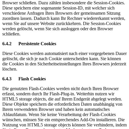
Browser schließen. Dazu zählen insbesondere die Session-Cookies.
Diese speichern eine sogenannte Session-ID, mit welcher sich
verschiedene Anfragen Ihres Browsers der gemeinsamen Sitzung
zuordnen lassen. Dadurch kann Ihr Rechner wiedererkannt werden,
wenn Sie auf unsere Website zurückkehren. Die Session-Cookies
werden gelöscht, wenn Sie sich ausloggen oder den Browser
schließen.
6.4.2 Persistente Cookies
Diese Cookies werden automatisiert nach einer vorgegebenen Dauer
gelöscht, die sich je nach Cookie unterscheiden kann. Sie können
die Cookies in den Sicherheitseinstellungen Ihres Browsers jederzeit
löschen.
6.4.3 Flash Cookies
Die genutzten Flash-Cookies werden nicht durch Ihren Browser
erfasst, sondern durch Ihr Flash-Plug-in. Weiterhin nutzen wir
HTML5 storage objects, die auf Ihrem Endgerät abgelegt werden.
Diese Objekte speichern die erforderlichen Daten unabhängig von
Ihrem verwendeten Browser und haben kein automatisches
Ablaufdatum. Wenn Sie keine Verarbeitung der Flash-Cookies
wünschen, müssen Sie ein entsprechendes Add-On installieren. Die
Nutzung von HTML5 storage objects können Sie verhindern, indem