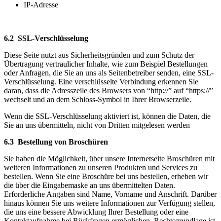
IP-Adresse
6.2 SSL-Verschlüsselung
Diese Seite nutzt aus Sicherheitsgründen und zum Schutz der
Übertragung vertraulicher Inhalte, wie zum Beispiel Bestellungen
oder Anfragen, die Sie an uns als Seitenbetreiber senden, eine SSL-
Verschlüsselung. Eine verschlüsselte Verbindung erkennen Sie
daran, dass die Adresszeile des Browsers von “http://” auf “https://”
wechselt und an dem Schloss-Symbol in Ihrer Browserzeile.
Wenn die SSL-Verschlüsselung aktiviert ist, können die Daten, die
Sie an uns übermitteln, nicht von Dritten mitgelesen werden
6.3 Bestellung von Broschüren
Sie haben die Möglichkeit, über unsere Internetseite Broschüren mit
weiteren Informationen zu unseren Produkten und Services zu
bestellen. Wenn Sie eine Broschüre bei uns bestellen, erheben wir
die über die Eingabemaske an uns übermittelten Daten.
Erforderliche Angaben sind Name, Vorname und Anschrift. Darüber
hinaus können Sie uns weitere Informationen zur Verfügung stellen,
die uns eine bessere Abwicklung Ihrer Bestellung oder eine
Kontaktaufnahme bei Rückfragen ermöglichen. Rechtsgrundlage ist