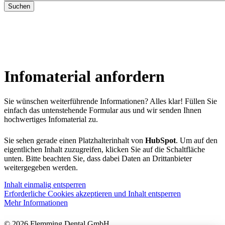
Infomaterial anfordern
Sie wünschen weiterführende Informationen? Alles klar! Füllen Sie
einfach das untenstehende Formular aus und wir senden Ihnen
hochwertiges Infomaterial zu.
Sie sehen gerade einen Platzhalterinhalt von
HubSpot
. Um auf den
eigentlichen Inhalt zuzugreifen, klicken Sie auf die Schaltfläche
unten. Bitte beachten Sie, dass dabei Daten an Drittanbieter
weitergegeben werden.
Inhalt einmalig entsperren
Erforderliche Cookies akzeptieren und Inhalt entsperren
Mehr Informationen
© 2026 Flemming Dental GmbH