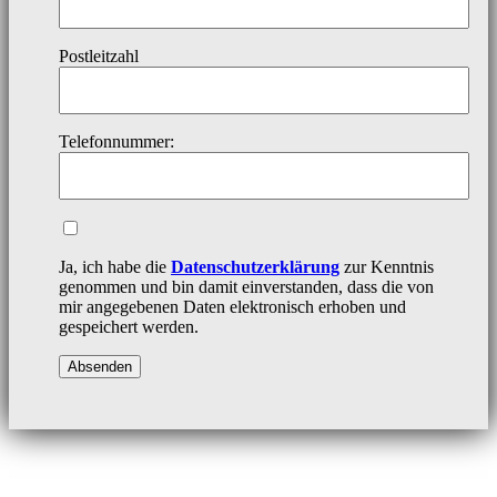
Postleitzahl
Telefonnummer:
Ja, ich habe die
Datenschutzerklärung
zur Kenntnis
genommen und bin damit einverstanden, dass die von
mir angegebenen Daten elektronisch erhoben und
gespeichert werden.