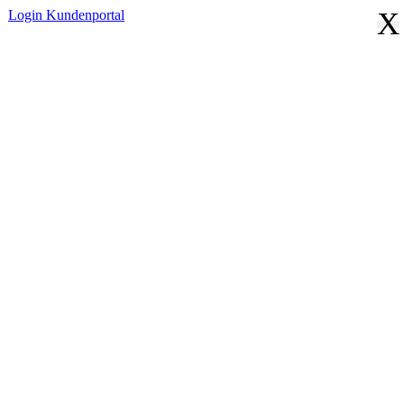
X
Login
Kundenportal