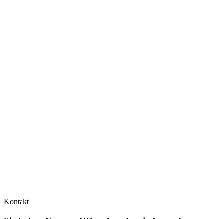
Kontakt