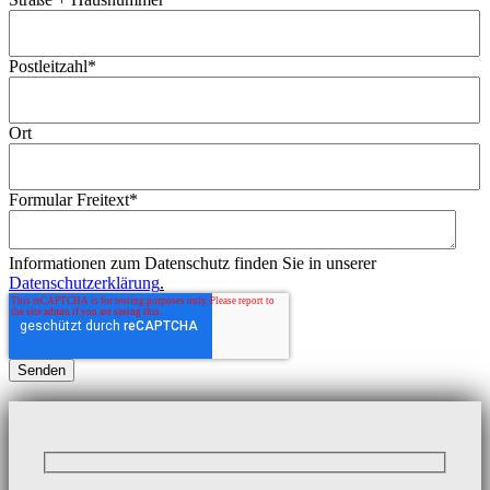
Postleitzahl
*
Ort
Formular Freitext
*
Informationen zum Datenschutz finden Sie in unserer
Datenschutzerklärung
.