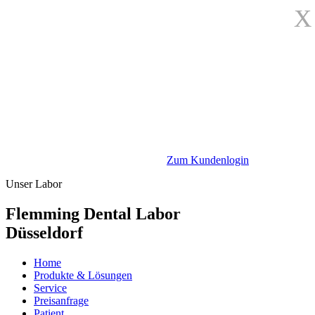
X
Zum Kundenlogin
Unser Labor
Flemming Dental Labor
Düsseldorf
Home
Produkte & Lösungen
Service
Preisanfrage
Patient