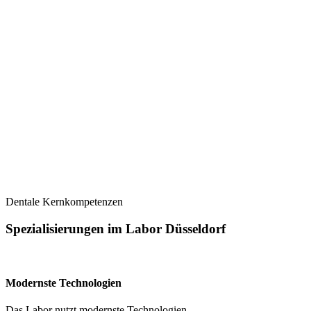
Dentale Kernkompetenzen
Spezialisierungen im Labor Düsseldorf
Modernste Technologien
Das Labor nutzt modernste Technologien.