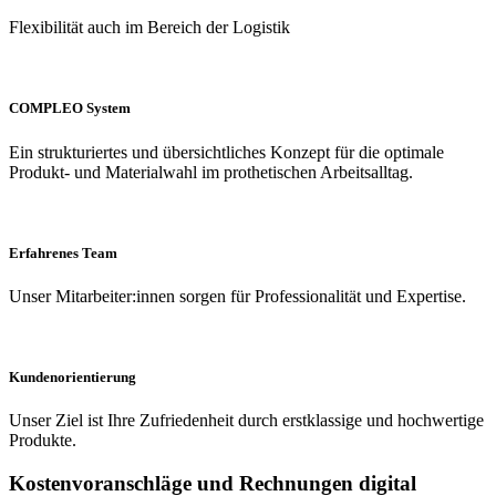
Flexibilität auch im Bereich der Logistik
COMPLEO System
Ein strukturiertes und übersichtliches Konzept für die optimale
Produkt- und Materialwahl im prothetischen Arbeitsalltag.
Erfahrenes Team
Unser Mitarbeiter:innen sorgen für Professionalität und Expertise.
Kundenorientierung
Unser Ziel ist Ihre Zufriedenheit durch erstklassige und hochwertige
Produkte.
Kostenvoranschläge und Rechnungen digital