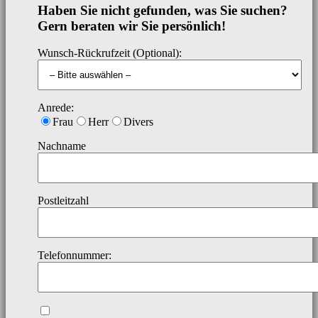
Haben Sie nicht gefunden, was Sie suchen?
Gern beraten wir Sie persönlich!
Wunsch-Rückrufzeit (Optional):
Anrede:
Frau
Herr
Divers
Nachname
Postleitzahl
Telefonnummer: