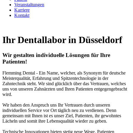
Veranstaltungen
Karriere
Kontakt
Ihr Dentallabor in Düsseldorf
Wir gestalten individuelle Lösungen für Ihre
Patienten!
Flemming Dental - Ein Name, welcher, als Synonym für deutsche
Meisterqualität, Erfahrung und Spitzentechnologie in der
Zahntechnik steht. Wir sind glücklich über das Vertrauen, welches
uns von unseren Zahnärzten und Ihren Patienten entgegengebracht
wird.
Wir haben den Anspruch uns Ihr Vertrauen durch unseren
individuellen Service vor Ort täglich neu zu verdienen. Denn
gemeinsam mit Ihnen ist es unser Ziel, Patienten, ihr gewohntes
Lächeln und somit ihre Lebensqualität wieder zu geben.
Technische Innovationen bieten stetig neue Wege, Patienten