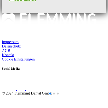
Impressum
Datenschutz
AGB
Kontakt
Cookie Einstellungen
Social Media
© 2024 Flemming Dental GmbH