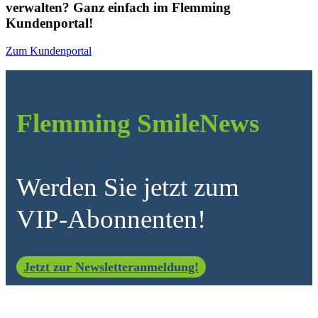
verwalten? Ganz einfach im Flemming
Kundenportal!
Zum Kundenportal
Flemming SmileNews
Werden Sie jetzt zum
VIP-Abonnenten!
Jetzt zur Newsletteranmeldung!