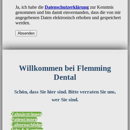
Ja, ich habe die
Datenschutzerklärung
zur Kenntnis
genommen und bin damit einverstanden, dass die von mir
angegebenen Daten elektronisch erhoben und gespeichert
werden.
Willkommen bei Flemming
Dental
Schön, dass Sie hier sind. Bitte verraten Sie uns,
wer Sie sind.
Zahnärzt:innen
Patient:innen
Labornachfolge
Jobs & Karriere