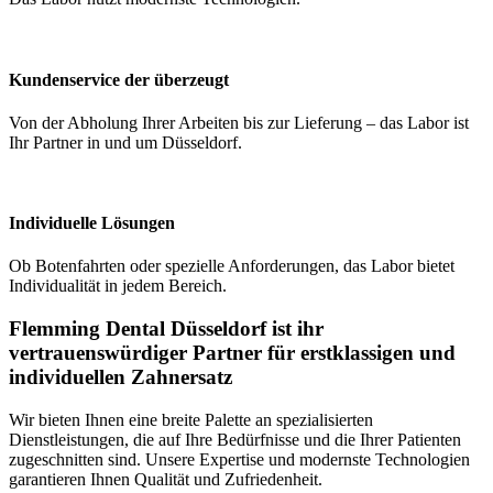
Kundenservice der überzeugt
Von der Abholung Ihrer Arbeiten bis zur Lieferung – das Labor ist
Ihr Partner in und um Düsseldorf.
Individuelle Lösungen
Ob Botenfahrten oder spezielle Anforderungen, das Labor bietet
Individualität in jedem Bereich.
Flemming Dental Düsseldorf ist ihr
vertrauenswürdiger Partner für erstklassigen und
individuellen Zahnersatz
Wir bieten Ihnen eine breite Palette an spezialisierten
Dienstleistungen, die auf Ihre Bedürfnisse und die Ihrer Patienten
zugeschnitten sind. Unsere Expertise und modernste Technologien
garantieren Ihnen Qualität und Zufriedenheit.