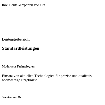
Ihre Dental-Experten vor Ort.
Leistungsübersicht
Standardleistungen
Modernste Technologien
Einsatz von aktuellen Technologien für präzise und qualitativ
hochwertige Ergebnisse.
Service vor Ort