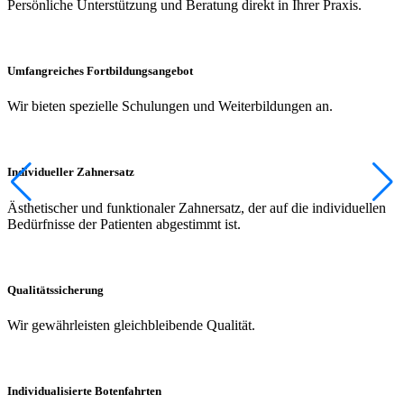
Persönliche Unterstützung und Beratung direkt in Ihrer Praxis.
Umfangreiches Fortbildungsangebot
Wir bieten spezielle Schulungen und Weiterbildungen an.
Individueller Zahnersatz
Ästhetischer und funktionaler Zahnersatz, der auf die individuellen
Bedürfnisse der Patienten abgestimmt ist.
Qualitätssicherung
Wir gewährleisten gleichbleibende Qualität.
Individualisierte Botenfahrten