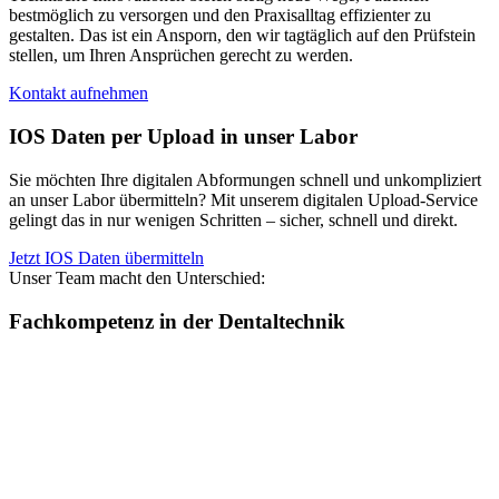
bestmöglich zu versorgen und den Praxisalltag effizienter zu
gestalten. Das ist ein Ansporn, den wir tagtäglich auf den Prüfstein
stellen, um Ihren Ansprüchen gerecht zu werden.
Kontakt aufnehmen
IOS Daten per Upload in unser Labor
Sie möchten Ihre digitalen Abformungen schnell und unkompliziert
an unser Labor übermitteln? Mit unserem digitalen Upload-Service
gelingt das in nur wenigen Schritten – sicher, schnell und direkt.
Jetzt IOS Daten übermitteln
Unser Team macht den Unterschied:
Fachkompetenz in der Dentaltechnik