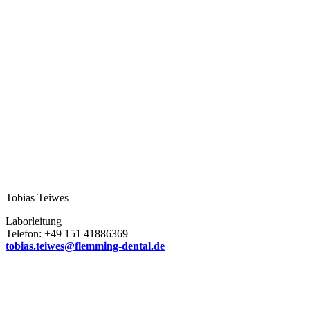
Tobias Teiwes
Laborleitung
Telefon: +49 151 41886369
tobias.teiwes@flemming-dental.de