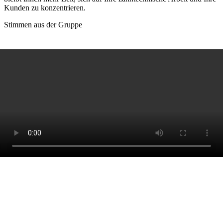
Kunden zu konzentrieren.
Stimmen aus der Gruppe