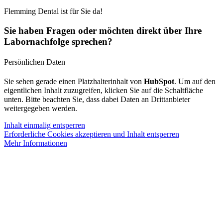
Flemming Dental ist für Sie da!
Sie haben Fragen oder möchten direkt über Ihre
Labornachfolge sprechen?
Persönlichen Daten
Sie sehen gerade einen Platzhalterinhalt von
HubSpot
. Um auf den
eigentlichen Inhalt zuzugreifen, klicken Sie auf die Schaltfläche
unten. Bitte beachten Sie, dass dabei Daten an Drittanbieter
weitergegeben werden.
Inhalt einmalig entsperren
Erforderliche Cookies akzeptieren und Inhalt entsperren
Mehr Informationen