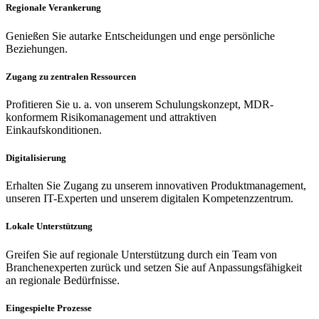
Regionale Verankerung
Genießen Sie autarke Entscheidungen und enge persönliche
Beziehungen.
Zugang zu zentralen Ressourcen
Profitieren Sie u. a. von unserem Schulungskonzept, MDR-
konformem Risikomanagement und attraktiven
Einkaufskonditionen.
Digitalisierung
Erhalten Sie Zugang zu unserem innovativen Produktmanagement,
unseren IT-Experten und unserem digitalen Kompetenzzentrum.
Lokale Unterstützung
Greifen Sie auf regionale Unterstützung durch ein Team von
Branchenexperten zurück und setzen Sie auf Anpassungsfähigkeit
an regionale Bedürfnisse.
Eingespielte Prozesse