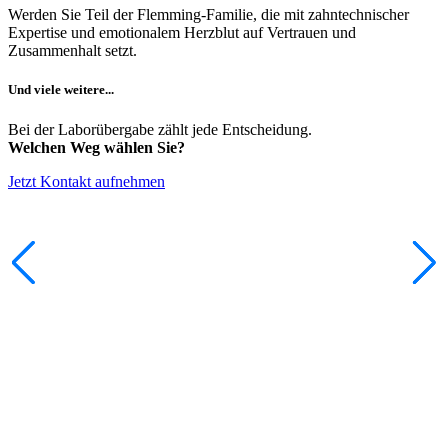
Werden Sie Teil der Flemming-Familie, die mit zahntechnischer
Expertise und emotionalem Herzblut auf Vertrauen und
Zusammenhalt setzt.
Und viele weitere...
Bei der Laborübergabe zählt jede Entscheidung.
Welchen Weg wählen Sie?
Jetzt Kontakt aufnehmen