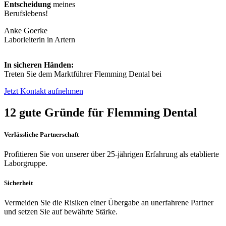
Entscheidung
meines
Berufslebens!
Anke Goerke
Laborleiterin in Artern
In sicheren Händen:
Treten Sie dem Marktführer Flemming Dental bei
Jetzt Kontakt aufnehmen
12 gute Gründe für Flemming Dental
Verlässliche Partnerschaft
Profitieren Sie von unserer über 25-jährigen Erfahrung als etablierte
Laborgruppe.
Sicherheit
Vermeiden Sie die Risiken einer Übergabe an unerfahrene Partner
und setzen Sie auf bewährte Stärke.