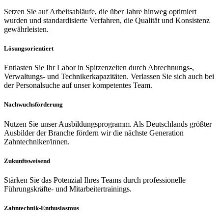
Setzen Sie auf Arbeitsabläufe, die über Jahre hinweg optimiert
wurden und standardisierte Verfahren, die Qualität und Konsistenz
gewährleisten.
Lösungsorientiert
Entlasten Sie Ihr Labor in Spitzenzeiten durch Abrechnungs-,
Verwaltungs- und Technikerkapazitäten. Verlassen Sie sich auch bei
der Personalsuche auf unser kompetentes Team.
Nachwuchsförderung
Nutzen Sie unser Ausbildungsprogramm. Als Deutschlands größter
Ausbilder der Branche fördern wir die nächste Generation
Zahntechniker/innen.
Zukunftsweisend
Stärken Sie das Potenzial Ihres Teams durch professionelle
Führungskräfte- und Mitarbeitertrainings.
Zahntechnik-Enthusiasmus