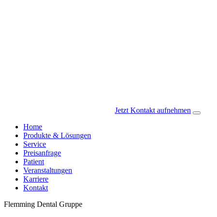
Jetzt Kontakt aufnehmen
Home
Produkte & Lösungen
Service
Preisanfrage
Patient
Veranstaltungen
Karriere
Kontakt
Flemming Dental Gruppe