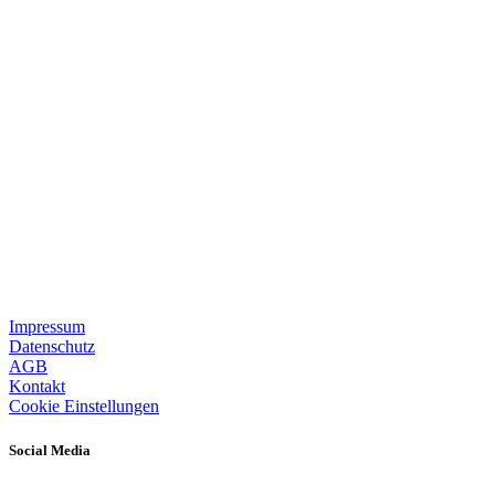
Impressum
Datenschutz
AGB
Kontakt
Cookie Einstellungen
Social Media