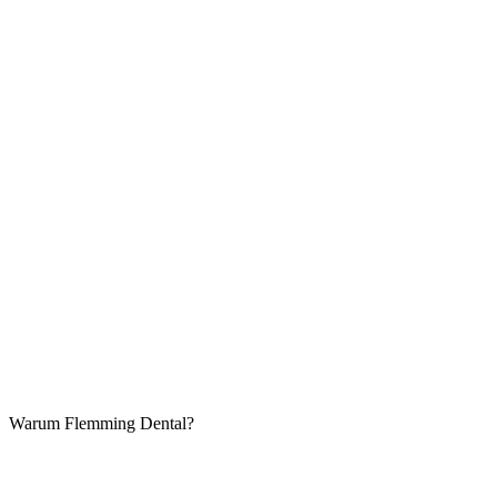
Warum Flemming Dental?