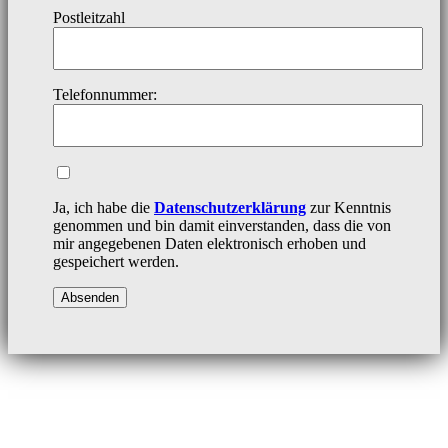
Postleitzahl
Telefonnummer:
Ja, ich habe die
Datenschutzerklärung
zur Kenntnis
genommen und bin damit einverstanden, dass die von
mir angegebenen Daten elektronisch erhoben und
gespeichert werden.