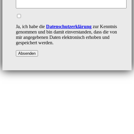
Ja, ich habe die
Datenschutzerklärung
zur Kenntnis
genommen und bin damit einverstanden, dass die von
mir angegebenen Daten elektronisch erhoben und
gespeichert werden.