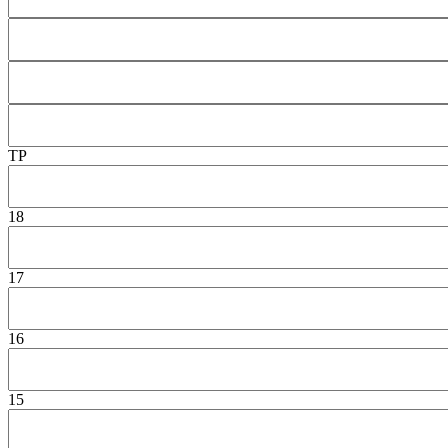
TP
18
17
16
15