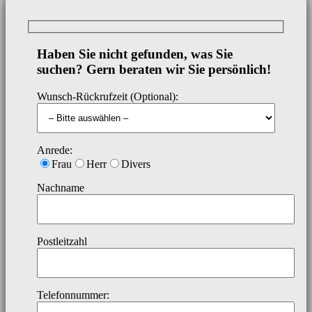
Haben Sie nicht gefunden, was Sie
suchen? Gern beraten wir Sie persönlich!
Wunsch-Rückrufzeit (Optional):
Anrede:
Frau
Herr
Divers
Nachname
Postleitzahl
Telefonnummer: