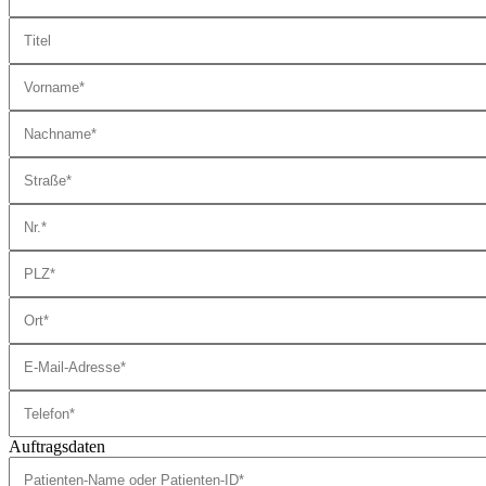
Auftragsdaten