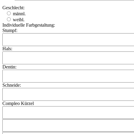
Geschlecht:
männl.
weibl.
Individuelle Farbgestaltung:
Stumpf:
Hals:
Dentin:
Schneide:
Compleo Kürzel