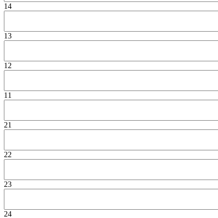
14
13
12
11
21
22
23
24