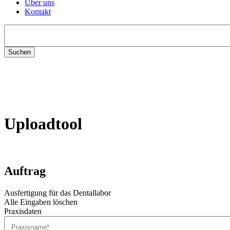
Über uns
Kontakt
Suchen
nach:
Uploadtool
Auftrag
Ausfertigung für das Dentallabor
Alle Eingaben löschen
Praxisdaten