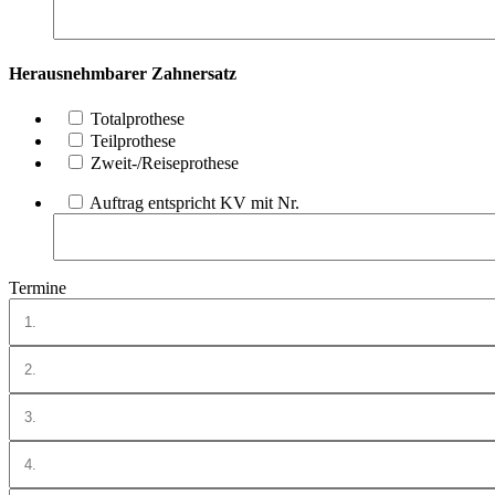
Herausnehmbarer Zahnersatz
Totalprothese
Teilprothese
Zweit-/Reiseprothese
Auftrag entspricht KV mit Nr.
Termine