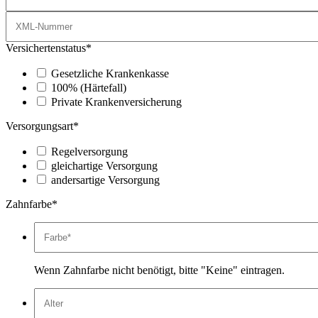
Versichertenstatus*
Gesetzliche Krankenkasse
100% (Härtefall)
Private Krankenversicherung
Versorgungsart*
Regelversorgung
gleichartige Versorgung
andersartige Versorgung
Zahnfarbe*
Wenn Zahnfarbe nicht benötigt, bitte "Keine" eintragen.