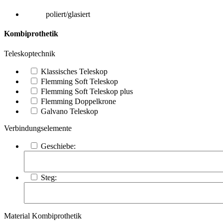
poliert/glasiert
Kombiprothetik
Teleskoptechnik
Klassisches Teleskop
Flemming Soft Teleskop
Flemming Soft Teleskop plus
Flemming Doppelkrone
Galvano Teleskop
Verbindungselemente
Geschiebe:
Steg:
Material Kombiprothetik